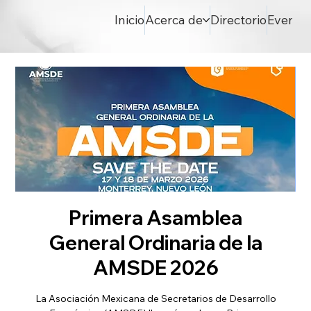
Inicio
Acerca de
Directorio
Evento
Primera Asamblea
General Ordinaria de la
AMSDE 2026
La Asociación Mexicana de Secretarios de Desarrollo