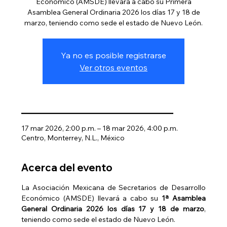
Económico (AMSDE) llevará a cabo su Primera
Asamblea General Ordinaria 2026 los días 17 y 18 de
marzo, teniendo como sede el estado de Nuevo León.
Ya no es posible registrarse
Ver otros eventos
______________________________
17 mar 2026, 2:00 p.m. – 18 mar 2026, 4:00 p.m.
Centro, Monterrey, N.L., México
Acerca del evento
La Asociación Mexicana de Secretarios de Desarrollo 
Económico (AMSDE) llevará a cabo su 
1ª Asamblea 
General Ordinaria 2026 los días 17 y 18 de marzo
, 
teniendo como sede el estado de Nuevo León.