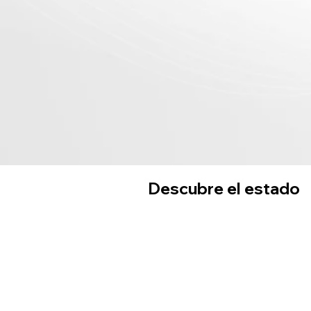
Descubre el estado