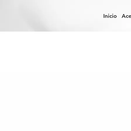
Inicio
Ace